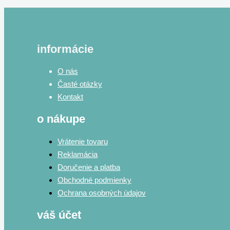
informácie
O nás
Časté otázky
Kontakt
o nákupe
Vrátenie tovaru
Reklamácia
Doručenie a platba
Obchodné podmienky
Ochrana osobných údajov
váš účet